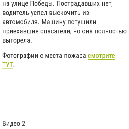
на улице Победы. Пострадавших нет,
водитель успел выскочить из
автомобиля. Машину потушили
приехавшие спасатели, но она полностью
выгорела.
Фотографии с места пожара
смотрите
ТУТ
.
Видео 2