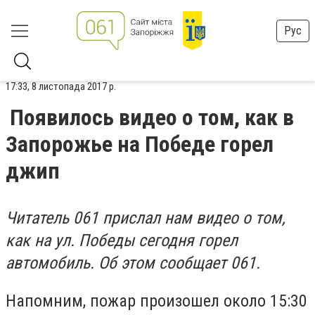
Рус
17:33, 8 листопада 2017 р.
Появилось видео о том, как в
Запорожье на Победе горел
джип
Читатель 061 прислал нам видео о том,
как на ул. Победы сегодня горел
автомобиль. Об этом сообщает 061.
Напомним, пожар произошел около 15:30