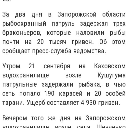
За два дня в Запорожской области
рыбоохранный патруль задержал трех
браконьеров, которые наловили рыбы
почти на 20 тысяч гривен. Об этом
сообщает пресс-служба ведомства.
Утром 21 сентября на Каховском
водохранилище возле Кушугума
патрульные задержали рыбака, в чью
сеть попало 190 карасей и 20 особей
тарани. Ущерб составляет 4 930 гривен.
Вечером того же дня на Запорожском
водохранилище возле села Шевченко