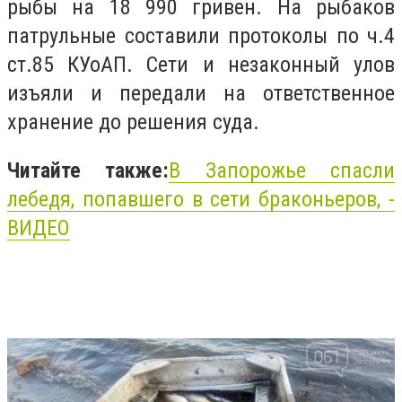
рыбы на 18 990 гривен. На рыбаков
патрульные составили протоколы по ч.4
ст.85 КУоАП. Сети и незаконный улов
изъяли и передали на ответственное
хранение до решения суда.
Читайте также:
В Запорожье спасли
лебедя, попавшего в сети браконьеров, -
ВИДЕО