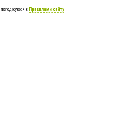
я погоджуюся з
Правилами сайту