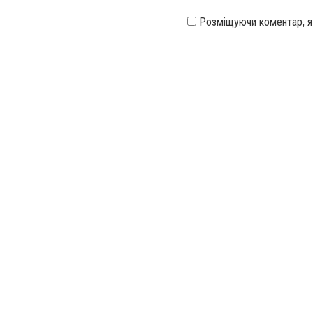
Розміщуючи коментар, 