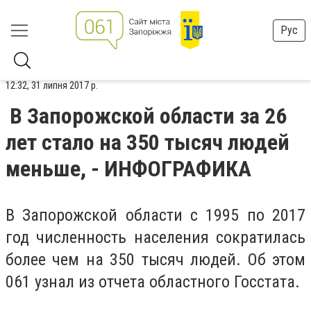
Рус
12:32, 31 липня 2017 р.
В Запорожской области за 26
лет стало на 350 тысяч людей
меньше, - ИНФОГРАФИКА
В Запорожской области с 1995 по 2017
год численность населения сократилась
более чем на 350 тысяч людей. Об этом
061 узнал из отчета областного Госстата.