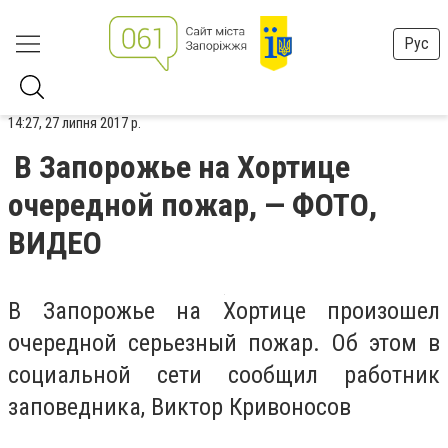
Рус
14:27, 27 липня 2017 р.
В Запорожье на Хортице
очередной пожар, — ФОТО,
ВИДЕО
В Запорожье на Хортице произошел
очередной серьезный пожар. Об этом в
социальной сети сообщил работник
заповедника, Виктор Кривоносов