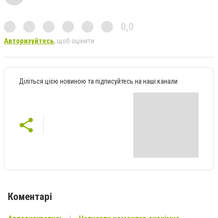
0,0
Авторизуйтесь
, щоб оцінити
Діліться цією новиною та підписуйтесь на наші канали
Коментарі