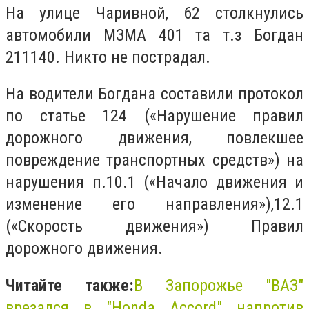
На улице Чаривной, 62 столкнулись
автомобили МЗМА 401 та т.з Богдан
211140. Никто не пострадал.
На водители Богдана составили протокол
по статье 124 («Нарушение правил
дорожного движения, повлекшее
повреждение транспортных средств») на
нарушения п.10.1 («Начало движения и
изменение его направления»),12.1
(«Скорость движения») Правил
дорожного движения.
Читайте также:
В Запорожье "ВАЗ"
врезался в "Honda Accord" напротив