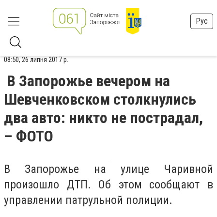
Рус
08:50, 26 липня 2017 р.
В Запорожье вечером на
Шевченковском столкнулись
два авто: никто не пострадал,
– ФОТО
В Запорожье на улице Чаривной
произошло ДТП. Об этом сообщают в
управлении патрульной полиции.