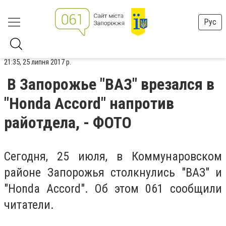
Рус
21:35, 25 липня 2017 р.
В Запорожье "ВАЗ" врезался в
"Honda Accord" напротив
райотдела, - ФОТО
Сегодня, 25 июля, в Коммунаровском
районе Запорожья столкнулись "ВАЗ" и
"Honda Accord". Об этом 061 сообщили
читатели.