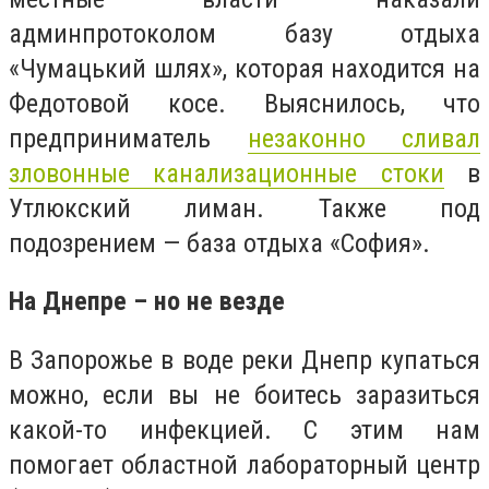
админпротоколом базу отдыха
«Чумацький шлях», которая находится на
Федотовой косе. Выяснилось, что
предприниматель
незаконно сливал
зловонные канализационные стоки
в
Утлюкский лиман. Также под
подозрением — база отдыха «София».
На Днепре – но не везде
В Запорожье в воде реки Днепр купаться
можно, если вы не боитесь заразиться
какой-то инфекцией. С этим нам
помогает областной лабораторный центр