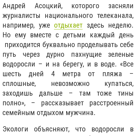
Андрей Асоцкий, которого засняли
журналисты национального телеканала,
например, уже
отдыхает
здесь неделю.
Но ему вместе с детьми каждый день
приходится буквально проделывать себе
путь через дурно пахнущие зеленые
водоросли – и на берегу, и в воде. «Все
шесть дней 4 метра от пляжа –
сплошные, невозможно купаться,
заходишь дальше – там тоже тины
полно», – рассказывает расстроенный
семейным отдыхом мужчина.
Экологи объясняют, что водоросли в