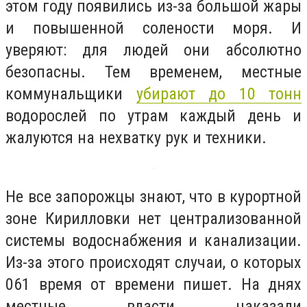
этом году появились из-за большой жары
и повышенной солености моря. И
уверяют: для людей они абсолютно
безопасны. Тем временем, местные
коммунальщики
убирают до 10 тонн
водорослей по утрам каждый день и
жалуются на нехватку рук и техники.
Не все запорожцы знают, что в курортной
зоне Кирилловки нет централизованной
системы водоснабжения и канализации.
Из-за этого происходят случаи, о которых
061 время от времени пишет. На днях
местные власти наказали