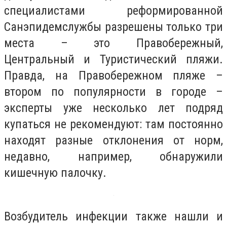
специалистами реформированной
Санэпидемслужбы разрешены только три
места – это Правобережный,
Центральный и Туристический пляжи.
Правда, на Правобережном пляже –
втором по популярности в городе –
эксперты уже несколько лет подряд
купаться не рекомендуют: там постоянно
находят разные отклонения от норм,
недавно, например, обнаружили
кишечную палочку.
Возбудитель инфекции также нашли и