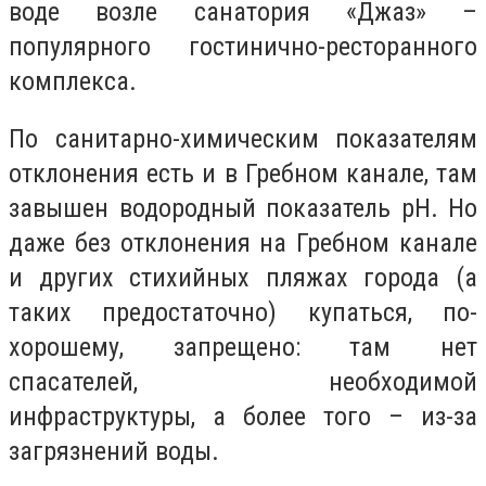
воде возле санатория «Джаз» –
популярного гостинично-ресторанного
комплекса.
По санитарно-химическим показателям
отклонения есть и в Гребном канале, там
завышен водородный показатель рН. Но
даже без отклонения на Гребном канале
и других стихийных пляжах города (а
таких предостаточно) купаться, по-
хорошему, запрещено: там нет
спасателей, необходимой
инфраструктуры, а более того – из-за
загрязнений воды.