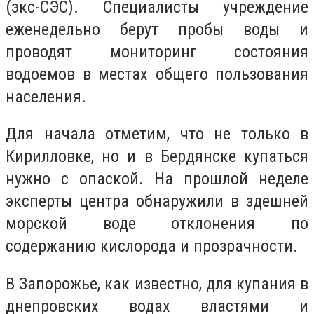
(экс-СЭС). Специалисты учреждение
еженедельно берут пробы воды и
проводят мониторинг состояния
водоемов в местах общего пользования
населения.
Для начала отметим, что не только в
Кирилловке, но и в Бердянске купаться
нужно с опаской. На прошлой неделе
эксперты центра обнаружили в здешней
морской воде отклонения по
содержанию кислорода и прозрачности.
В Запорожье, как известно, для купания в
днепровских водах властями и