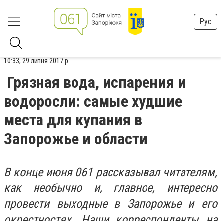
Рус
10:33, 29 липня 2017 р.
Грязная вода, испарения и
водоросли: самые худшие
места для купания в
Запорожье и области
В конце июня 061 рассказывал читателям,
как необычно и, главное, интересно
провести выходные в Запорожье и его
окрестностях. Наши корреспонденты на