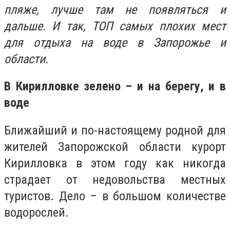
пляже, лучше там не появляться и
дальше. И так, ТОП самых плохих мест
для отдыха на воде в Запорожье и
области.
В Кирилловке зелено – и на берегу, и в
воде
Ближайший и по-настоящему родной для
жителей Запорожской области курорт
Кирилловка в этом году как никогда
страдает от недовольства местных
туристов. Дело – в большом количестве
водорослей.