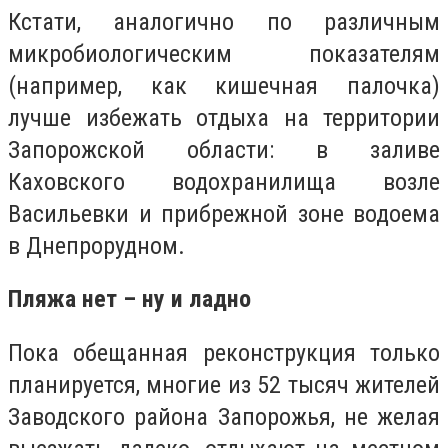
Кстати, аналогично по различным
микробиологическим показателям
(например, как кишечная палочка)
лучше избежать отдыха на территории
Запорожской области: в заливе
Каховского водохранилища возле
Васильевки и прибрежной зоне водоема
в Днепрорудном.
Пляжа нет – ну и ладно
Пока обещанная реконструкция только
планируется, многие из 52 тысяч жителей
Заводского района Запорожья, не желая