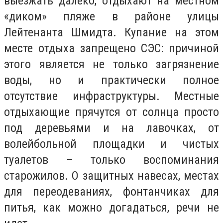
выезжать далеко, отдыхают на местном
«диком» пляже в районе улицы
Лейтенанта Шмидта. Купание на этом
месте отдыха запрещено СЭС: причиной
этого является не только загрязнение
воды, но и практически полное
отсутствие инфраструктуры. Местные
отдыхающие прячутся от солнца просто
под деревьями и на лавочках, от
волейбольной площадки и чистых
туалетов – только воспоминания
старожилов. О защитных навесах, местах
для переодеваниях, фонтанчиках для
питья, как можно догадаться, речи не