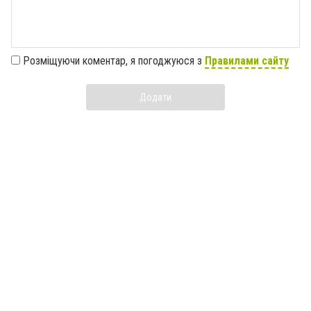
Розміщуючи коментар, я погоджуюся з
Правилами сайту
Додати