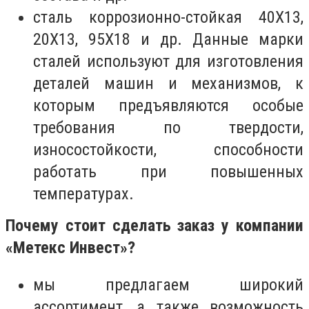
сталь коррозионно-стойкая 40Х13,
20Х13, 95Х18 и др. Данные марки
сталей используют для изготовления
деталей машин и механизмов, к
которым предъявляются особые
требования по твердости,
износостойкости, способности
работать при повышенных
температурах.
Почему стоит сделать заказ у компании
«Метекс Инвест»?
мы предлагаем широкий
ассортимент, а также возможность