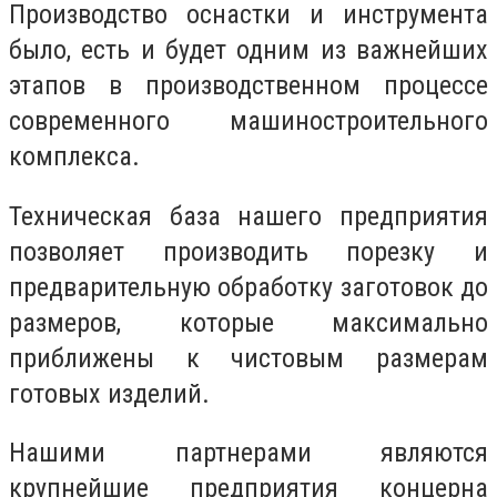
Производство оснастки и инструмента
было, есть и будет одним из важнейших
этапов в производственном процессе
современного машиностроительного
комплекса.
Техническая база нашего предприятия
позволяет производить порезку и
предварительную обработку заготовок до
размеров, которые максимально
приближены к чистовым размерам
готовых изделий.
Нашими партнерами являются
крупнейшие предприятия концерна