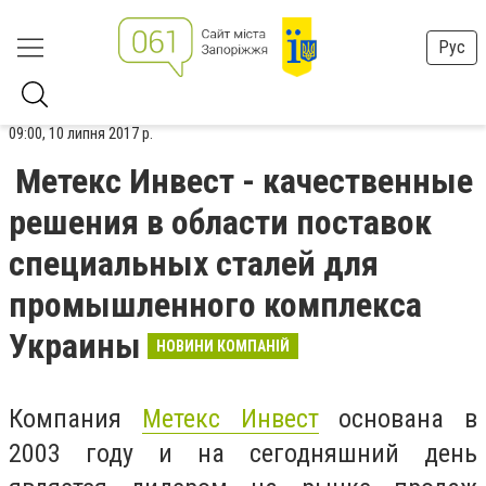
Рус
09:00, 10 липня 2017 р.
Метекс Инвест - качественные
решения в области поставок
специальных сталей для
промышленного комплекса
Украины
НОВИНИ КОМПАНІЙ
Компания
Метекс Инвест
основана в
2003 году и на сегодняшний день