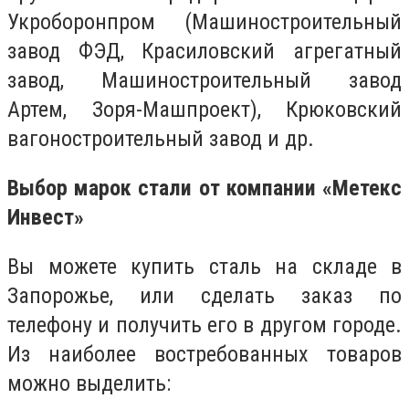
Укроборонпром (Машиностроительный
завод ФЭД, Красиловский агрегатный
завод, Машиностроительный завод
Артем, Зоря-Машпроект), Крюковский
вагоностроительный завод и др.
Выбор марок стали от компании «Метекс
Инвест»
Вы можете купить сталь на складе в
Запорожье, или сделать заказ по
телефону и получить его в другом городе.
Из наиболее востребованных товаров
можно выделить: