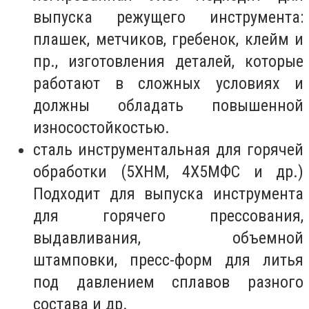
выпуска режущего инструмента:
плашек, метчиков, гребенок, клейм и
пр., изготовления деталей, которые
работают в сложных условиях и
должны обладать повышенной
износостойкостью.
сталь инструментальная для горячей
обработки (5ХНМ, 4Х5МФС и др.)
Подходит для выпуска инструмента
для горячего прессования,
выдавливания, объемной
штамповки, пресс-форм для литья
под давлением сплавов разного
состава и др.