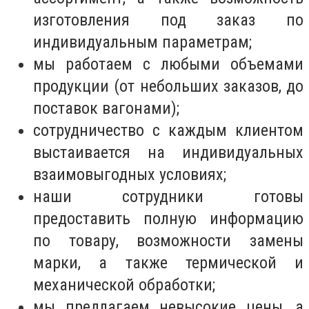
изготовления под заказ по
индивидуальным параметрам;
мы работаем с любыми объемами
продукции (от небольших заказов, до
поставок вагонами);
сотрудничество с каждым клиентом
выстаивается на индивидуальных
взаимовыгодных условиях;
наши сотрудники готовы
предоставить полную информацию
по товару, возможности замены
марки, а также термической и
механической обработки;
мы предлагаем невысокие цены, а