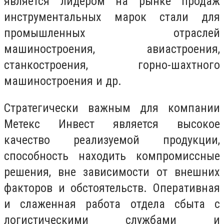
является лидером на рынке продаж
инструментальных марок стали для
промышленных отраслей
машиностроения, авиастроения,
станкостроения, горно-шахтного
машиностроения и др.
Стратегически важным для компании
Метекс Инвест является высокое
качество реализуемой продукции,
способность находить компромиссные
решения, вне зависимости от внешних
факторов и обстоятельств. Оперативная
и слаженная работа отдела сбыта с
логистическими службами и