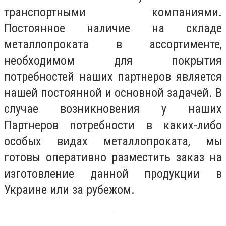
транспортными компаниями.
Постоянное наличие на складе
металлопроката в ассортименте,
необходимом для покрытия
потребностей наших партнеров является
нашей постоянной и основной задачей. В
случае возникновения у наших
Партнеров потребности в каких-либо
особых видах металлопроката, мы
готовы оперативно разместить заказ на
изготовление данной продукции в
Украине или за рубежом.