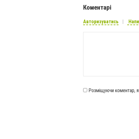
Коментарі
Авторизуватись
Напи
Розміщуючи коментар, 