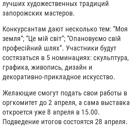
лучших художественных традиций
запорожских мастеров.
Конкурсантам дают несколько тем: “Моя
земля”; “Це мій світ”; “Опановуємо свій
професійний шлях”. Участники будут
состязаться в 5 номинациях: скульптура,
графика, живопись, дизайн и
декоративно-прикладное искусство.
Желающие смогут подать свои работы в
оргкомитет до 2 апреля, а сама выставка
откроется уже 8 апреля в 15.00.
Подведение итогов состоятся 28 апреля.