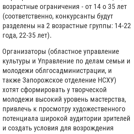
возрастные ограничения - от 14 о 35 лет
(соответственно, конкурсанты будут
разделены на 2 возрастные группы: 14-22
года, 22-35 лет).
Организаторы (областное управление
культуры и Управление по делам семьи и
молодежи облгосадминистрации, и
также Запорожское отделение НСХУ)
хотят сформировать у творческой
молодежи высокий уровень мастерства,
привлечь к просмотру художественного
потенциала широкой аудитории зрителей
и создать условия для возрождения