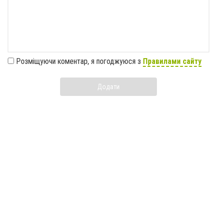
Розміщуючи коментар, я погоджуюся з
Правилами сайту
Додати