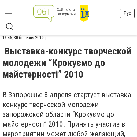
Рус
16:45, 30 березня 2010 р.
Выставка-конкурс творческой
молодежи “Крокуємо до
майстерності” 2010
В Запорожье 8 апреля стартует выставка-
конкурс творческой молодежи
запорожской области “Крокуємо до
майстерності” 2010. Принять участие в
мероприятии может любой желающий,