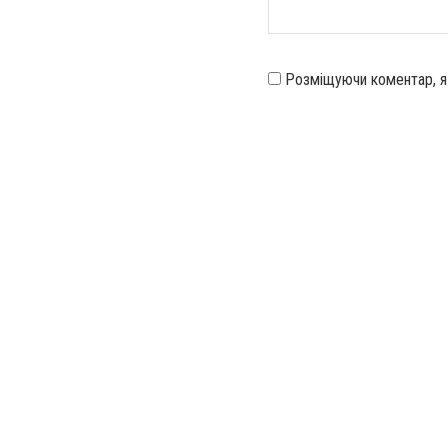
Розміщуючи коментар, 