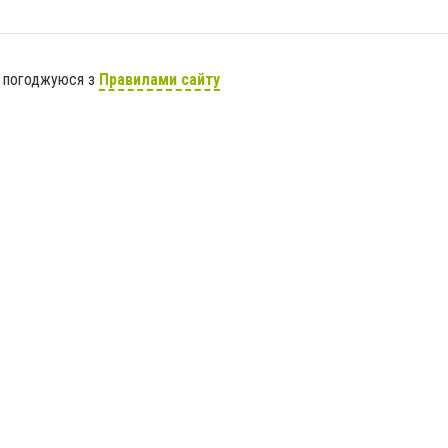
я погоджуюся з
Правилами сайту