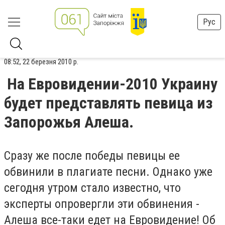
Рус
08:52, 22 березня 2010 р.
На Евровидении-2010 Украину
будет представлять певица из
Запорожья Алеша.
Сразу же после победы певицы ее
обвинили в плагиате песни. Однако уже
сегодня утром стало известно, что
эксперты опровергли эти обвинения -
Алеша все-таки едет на Евровидение! Об