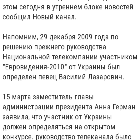
этом сегодня в утреннем блоке новостей
сообщил Новый канал.
Напомним, 29 декабря 2009 года по
решению прежнего руководства
Национальной телекомпании участником
"Евровидения-2010" от Украины был
определен певец Василий Лазарович.
15 марта заместитель главы
администрации президента Анна Герман
заявила, что участник от Украины
должен определяться на открытом
конкурсе. руководство телеканала было