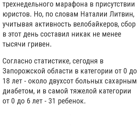
трехнедельного марафона в присутствии
юристов. Но, по словам Наталии Литвин,
учитывая активность велобайкеров, сбор
в этот день составил никак не менее
тысячи гривен.
Согласно статистике, сегодня в
Запорожской области в категории от 0 до
18 лет - около двухсот больных сахарным
диабетом, и в самой тяжелой категории
от 0 до 6 лет - 31 ребенок.