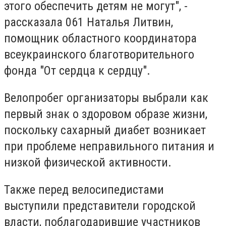
этого обеспечить детям не могут", -
рассказала 061 Наталья Литвин,
помощник областного координатора
всеукраинского благотворительного
фонда "От сердца к сердцу".
Велопробег организаторы выбрали как
первый знак о здоровом образе жизни,
поскольку сахарный диабет возникает
при проблеме неправильного питания и
низкой физической активности.
Также перед велосипедистами
выступили представители городской
власти, поблагодарившие участников