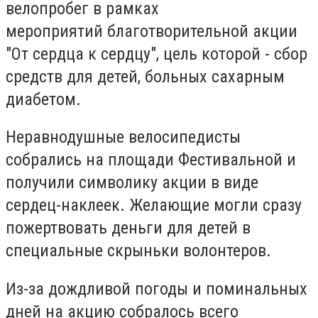
велопробег в рамках
мероприятий благотворительной акции
"От сердца к сердцу", цель которой - сбор
средств для детей, больных сахарным
диабетом.
Неравнодушные велосипедисты
собрались на площади Фестивальной и
получили символику акции в виде
сердец-наклеек. Желающие могли сразу
пожертвовать деньги для детей в
специальные скрыньки волонтеров.
Из-за дождливой погоды и поминальных
дней на акцию собралось всего