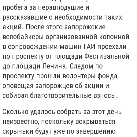
пробега за неравнодушие и
рассказавшие о необходимости таких
акций. После этого запорожские
велобайкеры организованной колонной
в сопровождении машин ГАИ проехали
по проспекту от площади Фестивальной
до площади Ленина. Следом по
проспекту прошли волонтеры фонда,
оповещая запорожцев об акции и
собирая благотворительные взносы.
Сколько удалось собрать за этот день
неизвестно, поскольку вскрываться
скрыньки будут уже по завершению