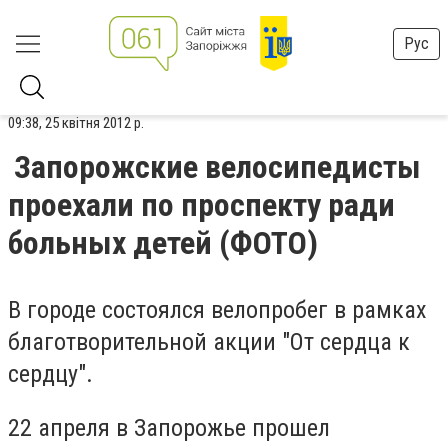
Рус
09:38, 25 квітня 2012 р.
Запорожские велосипедисты
проехали по проспекту ради
больных детей (ФОТО)
В городе состоялся велопробег в рамках
благотворительной акции "От сердца к
сердцу".
22 апреля в Запорожье прошел