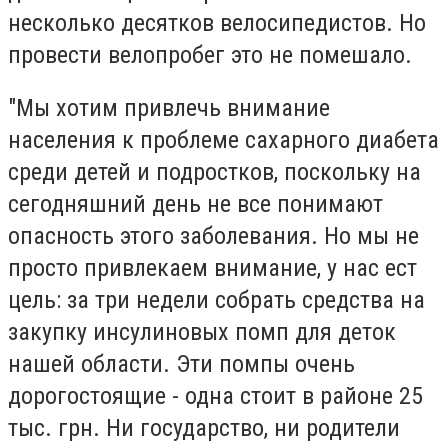
несколько десятков велосипедистов. Но
провести велопробег это не помешало.
"Мы хотим привлечь внимание
населения к проблеме сахарного диабета
среди детей и подростков, поскольку на
сегодняшний день не все понимают
опасность этого заболевания. Но мы не
просто привлекаем внимание, у нас ест
цель: за три недели собрать средства на
закупку инсулиновых помп для деток
нашей области. Эти помпы очень
дорогостоящие - одна стоит в районе 25
тыс. грн. Ни государство, ни родители