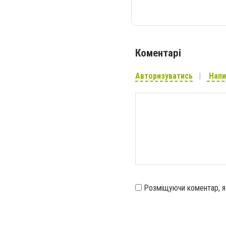
Коментарі
Авторизуватись
Напи
Розміщуючи коментар, 