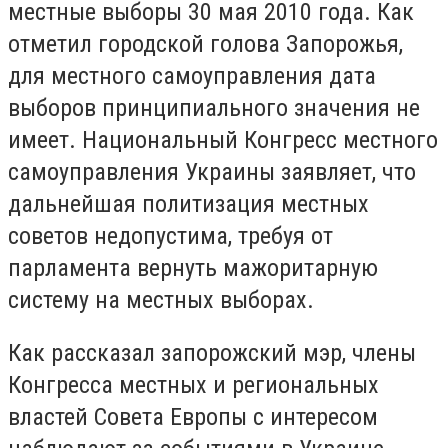
местные выборы 30 мая 2010 года. Как
отметил городской голова Запорожья,
для местного самоуправления дата
выборов принципиального значения не
имеет. Национальный Конгресс местного
самоуправления Украины заявляет, что
дальнейшая политизация местных
советов недопустима, требуя от
парламента вернуть мажоритарную
систему на местных выборах.
Как рассказал запорожский мэр, члены
Конгресса местных и региональных
властей Совета Европы с интересом