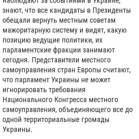
наблюдают за событиями в Украине,
знают, что все кандидаты в Президенты
обещали вернуть местным советам
мажоритарную систему и видят, какую
позицию ведущие политики, их
парламентские фракции занимают
сегодня. Представители местного
самоуправления стран Европы считают,
что парламент Украины не может
игнорировать требования
Национального Конгресса местного
самоуправления, объединяющего все до
одной территориальные громады
Украины.