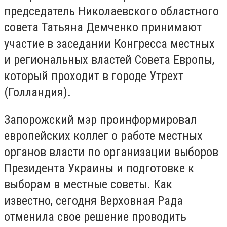
председатель Николаевского областного
совета Татьяна Демченко принимают
участие в заседании Конгресса местных
и региональных властей Совета Европы,
который проходит в городе Утрехт
(Голландия).
Запорожский мэр проинформировал
европейских коллег о работе местных
органов власти по организации выборов
Президента Украины и подготовке к
выборам в местные советы. Как
известно, сегодня Верховная Рада
отменила свое решение проводить