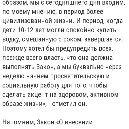
образом, мы с сегодняшнего дня входим,
по моему мнению, в период более
цивилизованной жизни. И период, когда
дети 10-12 лет могли спокойно купить
водку, смешанную с соком, завершается.
Поэтому хотел бы предупредить всех,
прежде всего власть, что она должна
выполнять Закон, а мы буквально через
неделю начнем просветительскую и
социальную работу для того, чтобы
сделать акцент на здоровом, активном
образе жизни», - отметил он.
Напомним, Закон «О внесении