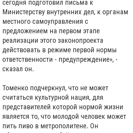
сегодня подготовил письма к
Министерству внутренних дел, к органам
местного самоуправления с
предложением на первом этапе
реализации этого законопроекта
действовать в режиме первой нормы
ответственности - предупреждение», -
сказал он.
Томенко подчеркнул, что не может
считаться культурной нация, для
представителей которой нормой жизни
является то, что молодой человек может
пить пиво в метрополитене. Он