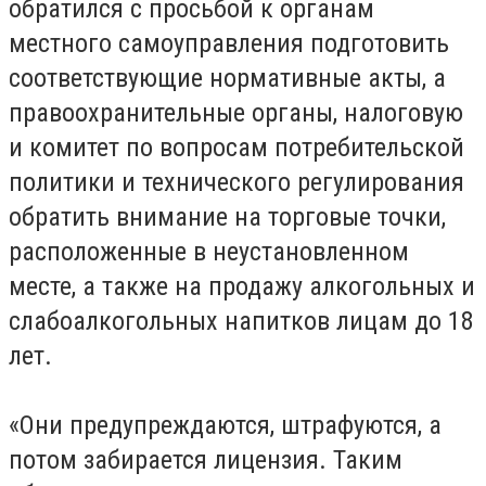
обратился с просьбой к органам
местного самоуправления подготовить
соответствующие нормативные акты, а
правоохранительные органы, налоговую
и комитет по вопросам потребительской
политики и технического регулирования
обратить внимание на торговые точки,
расположенные в неустановленном
месте, а также на продажу алкогольных и
слабоалкогольных напитков лицам до 18
лет.
«Они предупреждаются, штрафуются, а
потом забирается лицензия. Таким