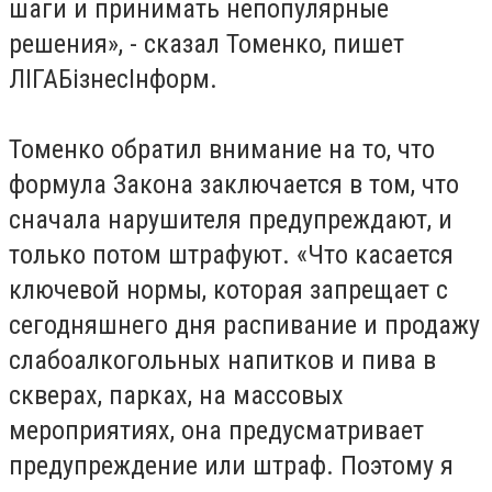
шаги и принимать непопулярные
решения», - сказал Томенко, пишет
ЛIГАБiзнесIнформ.
Томенко обратил внимание на то, что
формула Закона заключается в том, что
сначала нарушителя предупреждают, и
только потом штрафуют. «Что касается
ключевой нормы, которая запрещает с
сегодняшнего дня распивание и продажу
слабоалкогольных напитков и пива в
скверах, парках, на массовых
мероприятиях, она предусматривает
предупреждение или штраф. Поэтому я