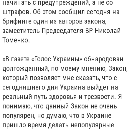
начинать с предупреждений, а не со
штрафов. Об этом сообщил сегодня на
брифинге один из авторов закона,
заместитель Председателя ВР Николай
Томенко.
«В газете «Голос Украины» обнародован
долгожданный, по моему мнению, Закон,
который позволяет мне сказать, что с
сегодняшнего дня Украина выйдет на
реальный путь здоровья и трезвости. Я
понимаю, что данный Закон не очень
популярен, но думаю, что в Украине
пришло время делать непопулярные