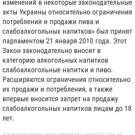
изменений в некоторые законодательные
акты Украины относительно ограничения
потребления и продажи пива и
слабоалкогольных напитков» был принят
парламентом 21 января 2010 года. Этот
Закон законодательно вносит в
категорию алкогольных напитков
слабоалкогольные напитки и пиво.
Расширяются ограничения относительно
их продажи и потребления, а также
впервые вносится запрет на продажу
слабоалкогольных напитков лицам до 18
лет.
Якщо ви помітили помилку, виділіть необхідний текст і натисніть Ctrl + Enter, щоб