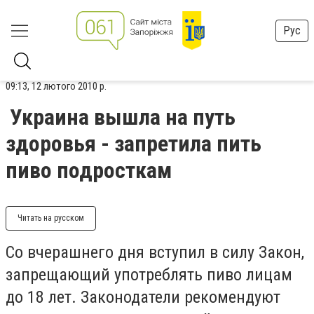
Рус
09:13, 12 лютого 2010 р.
Украина вышла на путь
здоровья - запретила пить
пиво подросткам
Читать на русском
Со вчерашнего дня вступил в силу Закон,
запрещающий употреблять пиво лицам
до 18 лет. Законодатели рекомендуют