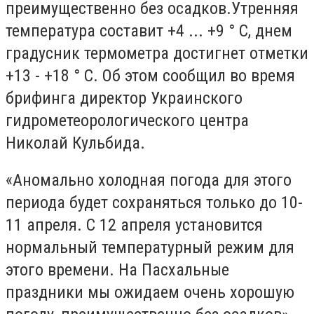
преимущественно без осадков.Утренняя
температура составит +4 ... +9 ° С, днем ​​
градусник термометра достигнет отметки
+13 - +18 ° С. Об этом сообщил во время
брифинга директор Украинского
гидрометеорологического центра
Николай Кульбида.
«Аномально холодная погода для этого
периода будет сохраняться только до 10-
11 апреля. С 12 апреля установится
нормальный температурный режим для
этого времени. На Пасхальные
праздники мы ожидаем очень хорошую