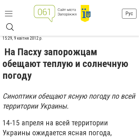
Рус
15:29, 9 квітня 2012 р.
На Пасху запорожцам
обещают теплую и солнечную
погоду
Синоптики обещают ясную погоду по всей
территории Украины.
14-15 апреля на всей территории
Украины ожидается ясная погода,