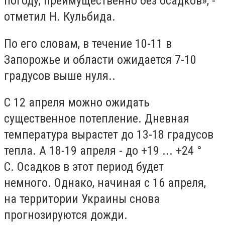
погоду, преимущественно без осадков», -
отметил Н. Кульбида.
По его словам, в течение 10-11 в
Запорожье и области ожидается 7-10
градусов выше нуля..
С 12 апреля можно ожидать
существенное потепление. Дневная
температура вырастет до 13-18 градусов
тепла. А 18-19 апреля - до +19 ... +24 °
С. Осадков в этот период будет
немного. Однако, начиная с 16 апреля,
на территории Украины снова
прогнозируются дожди.