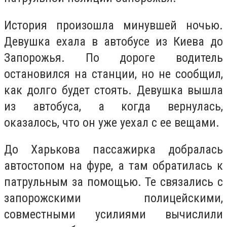
История произошла минувшей ночью.
Девушка ехала в автобусе из Киева до
Запорожья. По дороге водитель
остановился на станции, но не сообщил,
как долго будет стоять. Девушка вышла
из автобуса, а когда вернулась,
оказалось, что он уже уехал с ее вещами.
До Харькова пассажирка добралась
автостопом на фуре, а там обратилась к
патрульным за помощью. Те связались с
запорожскими полицейскими,
совместными усилиями вычислили