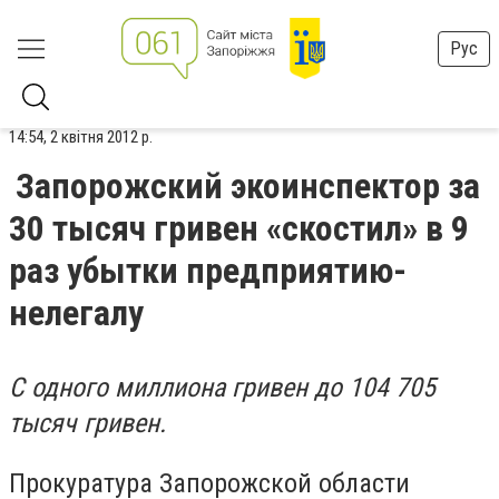
Рус
14:54, 2 квітня 2012 р.
Запорожский экоинспектор за
30 тысяч гривен «скостил» в 9
раз убытки предприятию-
нелегалу
С одного миллиона гривен до 104 705
тысяч гривен.
Прокуратура Запорожской области