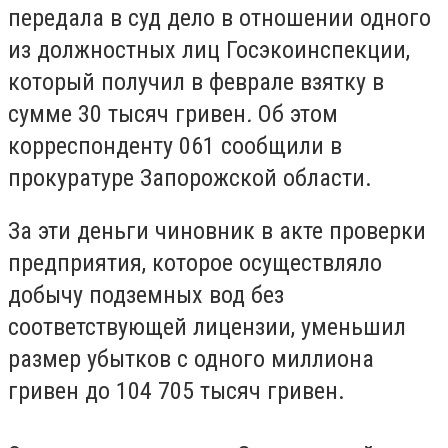
передала в суд дело в отношении одного
из должностных лиц Госэкоинспекции,
который получил в феврале взятку в
сумме 30 тысяч гривен
.
Об этом
корреспонденту 061 сообщили в
прокуратуре Запорожской области.
За эти деньги чиновник в акте проверки
предприятия, которое осуществляло
добычу подземных вод без
соответствующей лицензии, уменьшил
размер убытков с одного миллиона
гривен до 104 705 тысяч гривен.