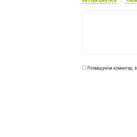
Авторизуватись
Напи
Розміщуючи коментар, 