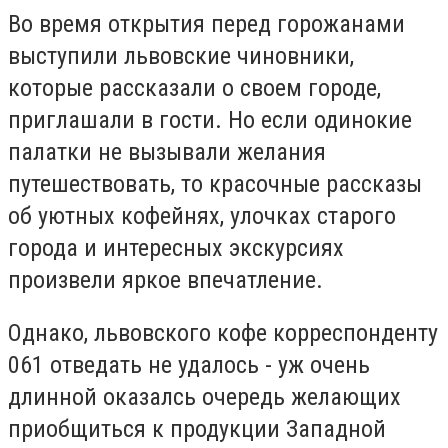
Во время открытия перед горожанами
выступили львовские чиновники,
которые рассказали о своем городе,
приглашали в гости. Но если одинокие
палатки не вызывали желания
путешествовать, то красочные рассказы
об уютных кофейнях, улочках старого
города и интересных экскурсиях
произвели яркое впечатление.
Однако, львовского кофе корреспонденту
061 отведать не удалось - уж очень
длинной оказалсь очередь желающих
приобщиться к продукции Западной