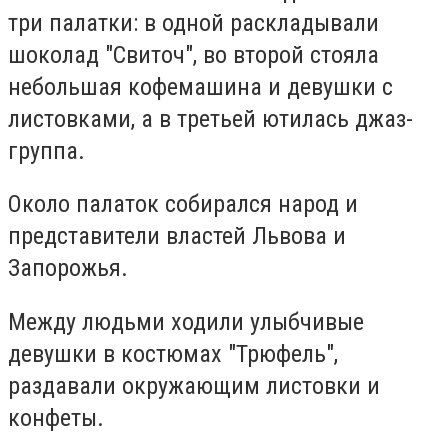
три палатки: в одной раскладывали
шоколад "Свиточ", во второй стояла
небольшая кофемашина и девушки с
листовками, а в третьей ютилась джаз-
группа.
Около палаток собирался народ и
представители властей Львова и
Запорожья.
Между людьми ходили улыбчивые
девушки в костюмах "Трюфель",
раздавали окружающим листовки и
конфеты.