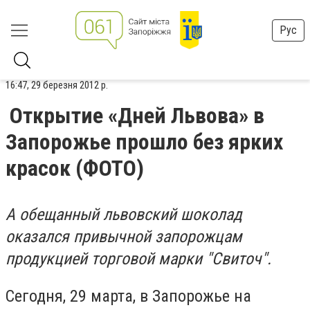
Рус
16:47, 29 березня 2012 р.
Открытие «Дней Львова» в
Запорожье прошло без ярких
красок (ФОТО)
А обещанный львовский шоколад
оказался привычной запорожцам
продукцией торговой марки "Свиточ".
Сегодня, 29 марта, в Запорожье на