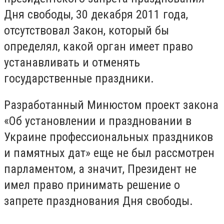
Дня свободы, 30 декабря 2011 года,
отсутствовал Закон, который бы
определял, какой орган имеет право
устанавливать и отменять
государственные праздники.
Разработанный Минюстом проект закона
«Об установлении и праздновании в
Украине профессиональных праздников
и памятных дат» еще не был рассмотрен
парламентом, а значит, Президент не
имел право принимать решение о
запрете празднования Дня свободы.