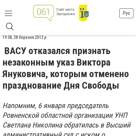
Рус
19:38, 28 березня 2012 р.
ВАСУ отказался признать
незаконным указ Виктора
Януковича, которым отменено
празднование Дня Свободы
Напомним, 6 января председатель
Ровненской областной организации УНП
Светлана Николина обратилась в Высший
административный суд с иском о