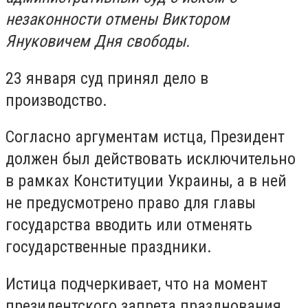
незаконности отмены Виктором
Януковичем Дня свободы.
23 января суд принял дело в
производство.
Согласно аргументам истца, Президент
должен был действовать исключительно
в рамках Конституции Украины, а в ней
не предусмотрено право для главы
государства вводить или отменять
государственные праздники.
Истица подчеркивает, что на момент
президентского запрета празднования