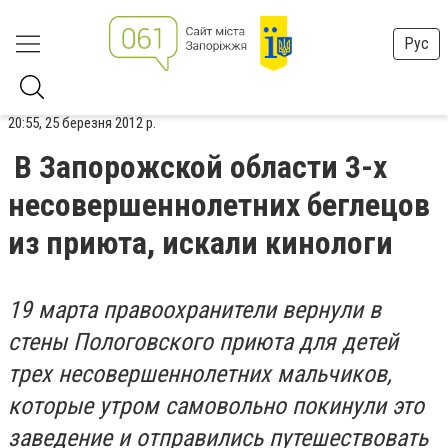
Рус
20:55, 25 березня 2012 р.
В Запорожской области 3-х
несовершеннолетних беглецов
из приюта, искали кинологи
19 марта правоохранители вернули в
стены Пологовского приюта для детей
трех несовершеннолетних мальчиков,
которые утром самовольно покинули это
заведение и отправились путешествовать