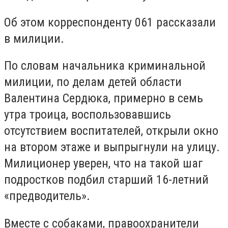
Об этом корреспонденту 061 рассказали
в милиции.
По словам начальника криминальной
милиции, по делам детей области
Валентина Сердюка, примерно в семь
утра троица, воспользовавшись
отсутствием воспитателей, открыли окно
на втором этаже и выпрыгнули на улицу.
Милиционер уверен, что на такой шаг
подростков подбил старший 16-летний
«предводитель».
Вместе с собаками, правоохранители