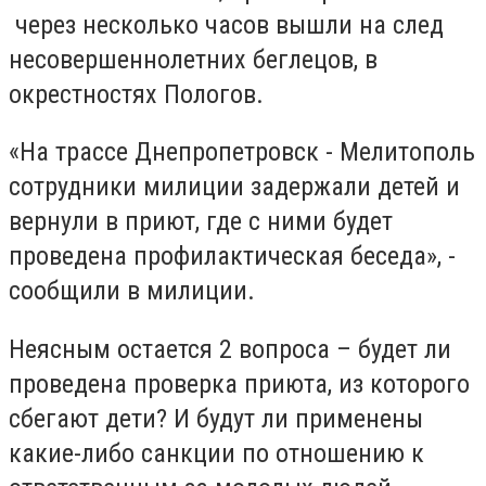
через несколько часов вышли на след
несовершеннолетних беглецов, в
окрестностях Пологов.
«На трассе Днепропетровск - Мелитополь
сотрудники милиции задержали детей и
вернули в приют, где с ними будет
проведена профилактическая беседа», -
сообщили в милиции.
Неясным остается 2 вопроса – будет ли
проведена проверка приюта, из которого
сбегают дети? И будут ли применены
какие-либо санкции по отношению к