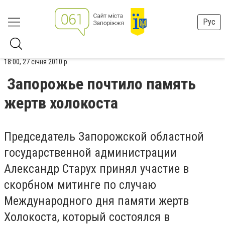
Рус
18:00, 27 січня 2010 р.
Запорожье почтило память
жертв холокоста
Председатель Запорожской областной
государственной администрации
Александр Старух принял участие в
скорбном митинге по случаю
Международного дня памяти жертв
Холокоста, который состоялся в