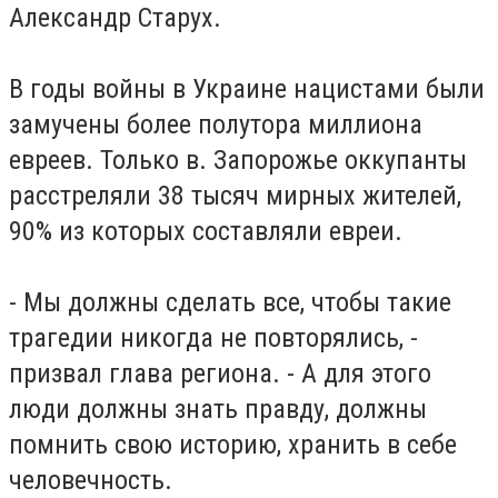
Александр Старух.
В годы войны в Украине нацистами были
замучены более полутора миллиона
евреев. Только в. Запорожье оккупанты
расстреляли 38 тысяч мирных жителей,
90% из которых составляли евреи.
- Мы должны сделать все, чтобы такие
трагедии никогда не повторялись, -
призвал глава региона. - А для этого
люди должны знать правду, должны
помнить свою историю, хранить в себе
человечность.