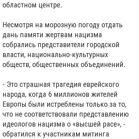
областном центре.
Несмотря на морозную погоду отдать
дань памяти жертвам нацизма
собрались представители городской
власти, национально-культурных
обществ, общественных объединений.
- Это страшная трагедия еврейского
народа, когда 6 миллионов жителей
Европы были истреблены только за то,
что не соответствовали представлению
идеологов нацизма о «высшей расе», -
обратился к участникам митинга