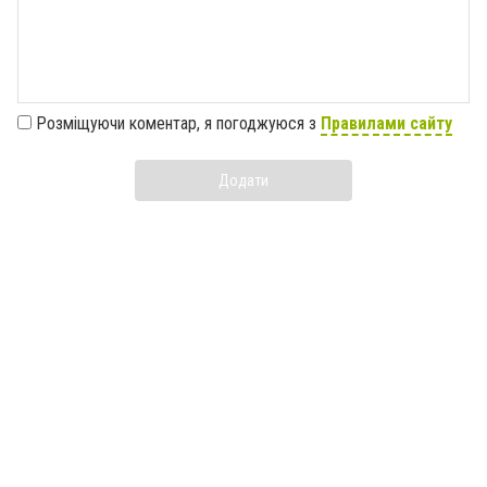
Розміщуючи коментар, я погоджуюся з
Правилами сайту
Додати