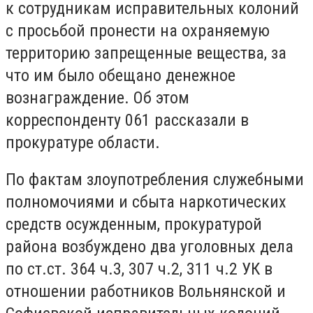
к сотрудникам исправительных колоний
с просьбой пронести на охраняемую
территорию запрещенные вещества, за
что им было обещано денежное
вознаграждение. Об этом
корреспонденту 061 рассказали в
прокуратуре области.
По фактам злоупотребления служебными
полномочиями и сбыта наркотических
средств осужденным, прокуратурой
района возбуждено два уголовных дела
по ст.ст. 364 ч.3, 307 ч.2, 311 ч.2 УК в
отношении работников Вольнянской и