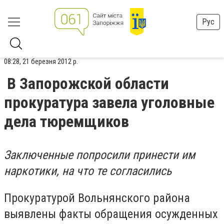
Рус
08:28, 21 березня 2012 р.
В Запорожской области
прокуратура завела уголовные
дела тюремщиков
Заключенные попросили принести им
наркотики, на что те согласились
Прокуратурой Вольнянского района
выявлены факты обращения осужденных