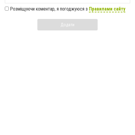
Розміщуючи коментар, я погоджуюся з
Правилами сайту
Додати