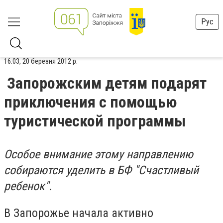
Рус
16:03, 20 березня 2012 р.
Запорожским детям подарят
приключения с помощью
туристической программы
Особое внимание этому направлению
собираются уделить в БФ "Счастливый
ребенок".
В Запорожье начала активно