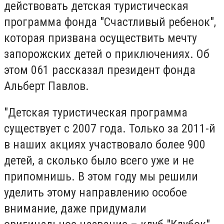
действовать детская туристическая
программа фонда "Счастливый ребенок",
которая призвана осуществить мечту
запорожских детей о приключениях. Об
этом 061 рассказал президент фонда
Альберт Павлов.
"Детская туристическая программа
существует с 2007 года. Только за 2011-й
в наших акциях участвовало более 900
детей, а сколько было всего уже и не
припомнишь. В этом году мы решили
уделить этому направлению особое
внимание, даже придумали