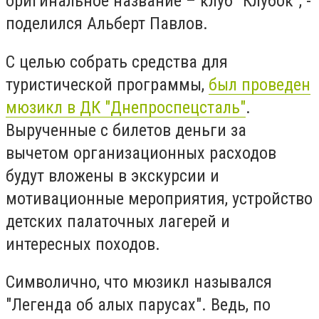
оригинальное название – клуб "Клубок", -
поделился Альберт Павлов.
С целью собрать средства для
туристической программы,
был проведен
мюзикл в ДК "Днепроспецсталь"
.
Вырученные с билетов деньги за
вычетом организационных расходов
будут вложены в экскурсии и
мотивационные мероприятия, устройство
детских палаточных лагерей и
интересных походов.
Символично, что мюзикл назывался
"Легенда об алых парусах". Ведь, по