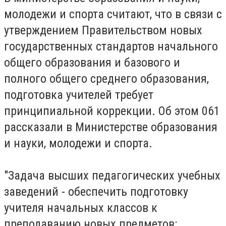
молодежи и спорта считают, что в связи с
утверждением Правительством новых
государственных стандартов начального
общего образования и базового и
полного общего среднего образования,
подготовка учителей требует
принципиальной коррекции. Об этом 061
рассказали в Министерстве образования
и науки, молодежи и спорта.
"Задача высших педагогических учебных
заведений - обеспечить подготовку
учителя начальных классов к
преподаванию новых предметов: