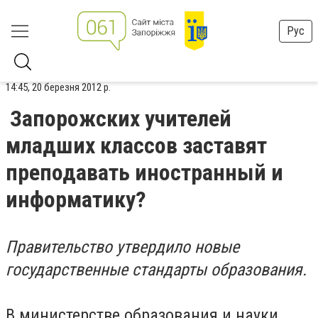
Рус
14:45, 20 березня 2012 р.
Запорожских учителей
младших классов заставят
преподавать иностранный и
информатику?
Правительство утвердило новые
государственные стандарты образования.
В министерстве образования и науки,