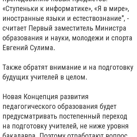
«Ступеньки к информатике», «Я в мире»,
иностранные языки и естествознание", -
считает Первый заместитель Министра
образования и науки, молодежи и спорта
Евгений Сулима.
Также обратят внимание и на подготовку
будущих учителей в целом.
Новая Концепция развития
педагогического образования будет
предусматривать постепенный переход
на подготовку учителей, не ниже уровня
бакалавра. Поэтому отработают вопрос