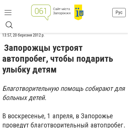
Рус
13:57, 20 березня 2012 р.
Запорожцы устроят
автопробег, чтобы подарить
улыбку детям
Благотворительную помощь собирают для
больных детей.
В воскресенье, 1 апреля, в Запорожье
проведут благотворительный автопробег.