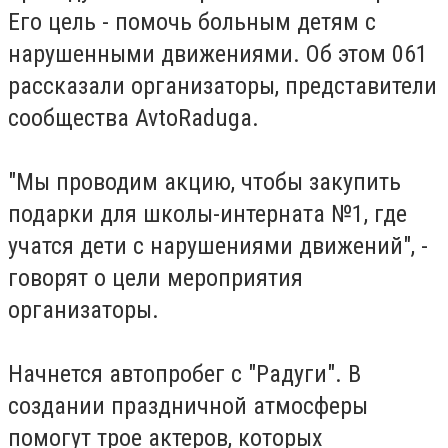
Его цель - помочь больным детям с
нарушенными движениями. Об этом 061
рассказали организаторы, представители
сообщества AvtoRaduga.
"Мы проводим акцию, чтобы закупить
подарки для школы-интерната №1, где
учатся дети с нарушениями движений", -
говорят о цели мероприятия
организаторы.
Начнется автопробег с "Радуги". В
создании праздничной атмосферы
помогут трое актеров, которых