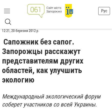
Рус
12:21, 20 березня 2012 р.
Сапожник без сапог.
Запорожцы расскажут
представителям других
областей, как улучшить
экологию
Международный экологический форум
соберет участников со всей Украины.