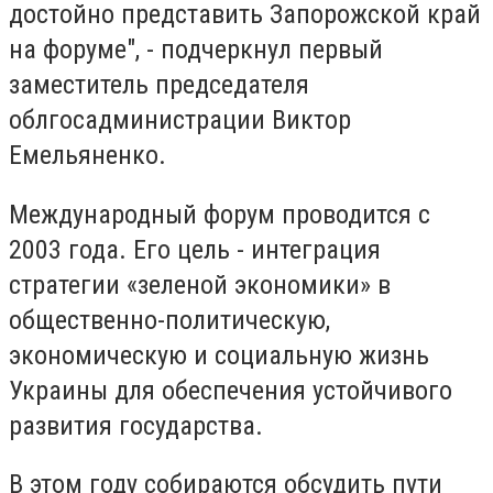
достойно представить Запорожской край
на форуме", - подчеркнул первый
заместитель председателя
облгосадминистрации Виктор
Емельяненко.
Международный форум проводится с
2003 года. Его цель - интеграция
стратегии «зеленой экономики» в
общественно-политическую,
экономическую и социальную жизнь
Украины для обеспечения устойчивого
развития государства.
В этом году собираются обсудить пути