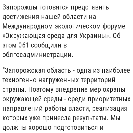
Запорожцы готовятся представить
достижения нашей области на
Международном экологическом форуме
«Окружающая среда для Украины». Об
этом 061 сообщили в
облгосадминистрации.
"Запорожская область - одна из наиболее
техногенно нагруженных территорий
страны. Поэтому внедрение мер охраны
окружающей среды - среди приоритетных
направлений работы власти, реализация
которых уже принесла результаты. Мы
должны хорошо подготовиться и