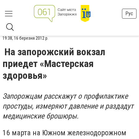
Рус
19:38, 16 березня 2012 р.
На запорожский вокзал
приедет «Мастерская
здоровья»
Запорожцам расскажут о профилактике
простуды, измеряют давление и раздадут
медицинские брошюры.
16 марта на Южном железнодорожном