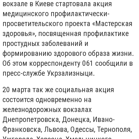
вокзале в Киеве стартовала акция
медицинского профилактически-
просветительского проекта «Мастерская
здоровья», посвященная профилактике
простудных заболеваний и
формированию здорового образа жизни.
Об этом корреспонденту 061 сообщили в
пресс-службе Укрзализныци.
20 марта так же социальная акция
состоится одновременно на
железнодорожных вокзалах
Днепропетровска, Донецка, Ивано-
Франковска, Львова, Одессы, Тернополя,