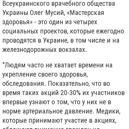
Всеукраинского врачебного общества
Украины Олег Мусий, «Мастерская
здоровья» - это один из четырех
социальных проектов, которые ежегодно
проводятся в Украине, в том числе и на
железнодорожных вокзалах.
"Людям часто не хватает времени на
укрепление своего здоровья,
обследования. Показательно, что во
время таких акций 20-30% их участников
впервые узнают о том, что у них не в
норме артериальное давление. Медики,
которые принимают участие в акциях,