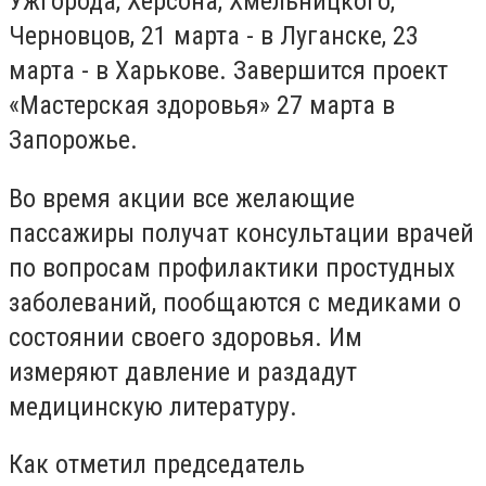
Ужгорода, Херсона, Хмельницкого,
Черновцов, 21 марта - в Луганске, 23
марта - в Харькове. Завершится проект
«Мастерская здоровья» 27 марта в
Запорожье.
Во время акции все желающие
пассажиры получат консультации врачей
по вопросам профилактики простудных
заболеваний, пообщаются с медиками о
состоянии своего здоровья. Им
измеряют давление и раздадут
медицинскую литературу.
Как отметил председатель