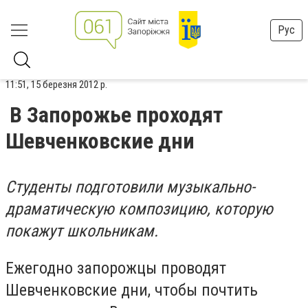
Рус
11:51, 15 березня 2012 р.
В Запорожье проходят
Шевченковские дни
Студенты подготовили музыкально-
драматическую композицию, которую
покажут школьникам.
Ежегодно запорожцы проводят
Шевченковские дни, чтобы почтить