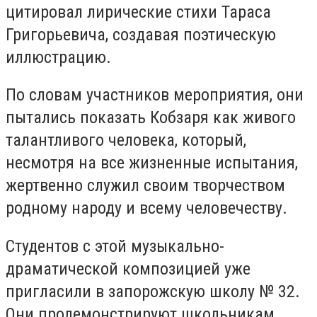
цитировал лирические стихи Тараса
Григорьевича, создавая поэтическую
иллюстрацию.
По словам участников мероприятия, они
пытались показать Кобзаря как живого
талантливого человека, который,
несмотря на все жизненные испытания,
жертвенно служил своим творчеством
родному народу и всему человечеству.
Студентов с этой музыкально-
драматической композицией уже
пригласили в запорожскую школу № 32.
Они продемонстрируют школьникам