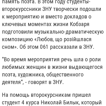
память поэта. В этом году студенты-
второкурссники ЗНУ творчески подошли
к мероприятию и вместо докладов о
ключевых моментах жизни Кобзаря
подготовили музыкально-драматическую
композицию «Любов, що розійшлася
сном». Об этом 061 рассказали в ЗНУ.
"Во время мероприятия речь шла о роли
любимых женщин в жизни выдающегося
поэта, художника, общественного
деятеля", - говорят в ЗНУ.
На помощь второкурсникам пришел
студент 4 курса Николай Билык, который