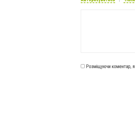
Розміщуючи коментар, 