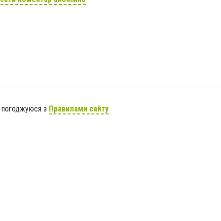
я погоджуюся з
Правилами сайту