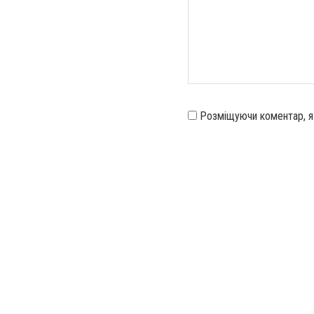
Розміщуючи коментар, 