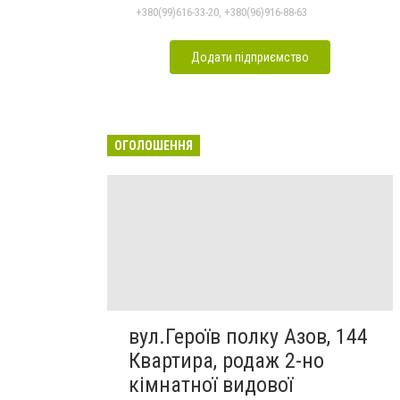
+380(99)616-33-20, +380(96)916-88-63
Додати підприємство
ОГОЛОШЕННЯ
вул.Героїв полку Азов, 144
Квартира, родаж 2-но
кімнатної видової