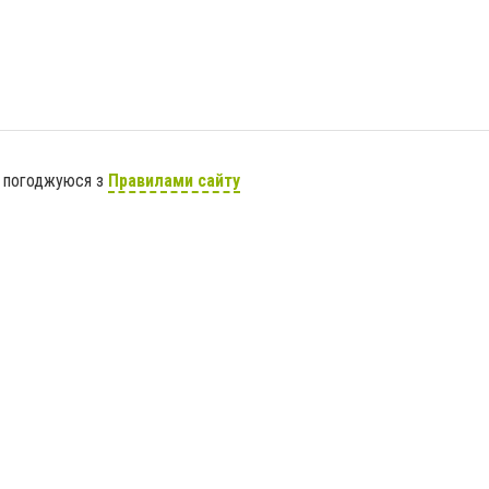
я погоджуюся з
Правилами сайту