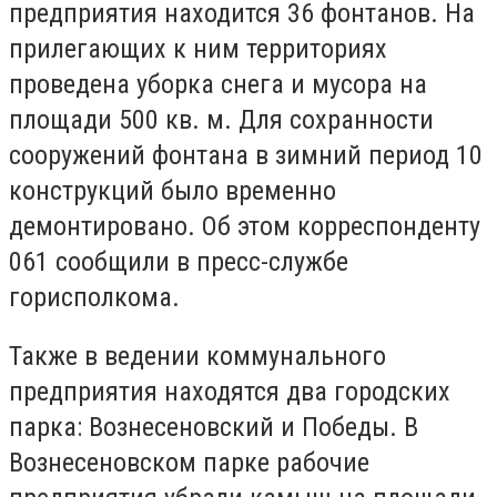
предприятия находится 36 фонтанов. На
прилегающих к ним территориях
проведена уборка снега и мусора на
площади 500 кв. м. Для сохранности
сооружений фонтана в зимний период 10
конструкций было временно
демонтировано. Об этом корреспонденту
061 сообщили в пресс-службе
горисполкома.
Также в ведении коммунального
предприятия находятся два городских
парка: Вознесеновский и Победы. В
Вознесеновском парке рабочие