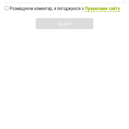
Розміщуючи коментар, я погоджуюся з
Правилами сайту
Додати