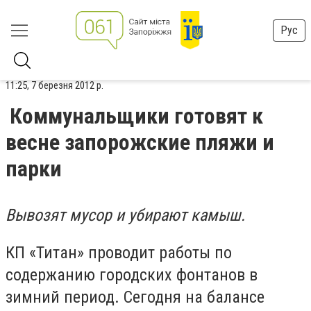
Рус
11:25, 7 березня 2012 р.
Коммунальщики готовят к
весне запорожские пляжи и
парки
Вывозят мусор и убирают камыш.
КП «Титан» проводит работы по
содержанию городских фонтанов в
зимний период. Сегодня на балансе