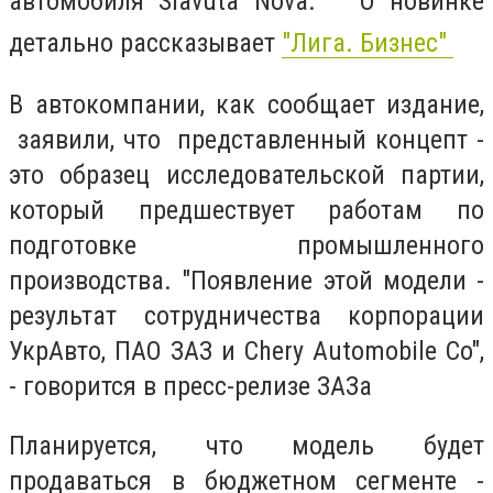
автомобиля
Slavuta Nova
. О новинке
детально рассказывает
"Лига. Бизнес"
В автокомпании, как сообщает издание,
заявили, что представленный концепт -
это образец исследовательской партии,
который предшествует работам по
подготовке промышленного
производства. "Появление этой модели -
результат сотрудничества корпорации
УкрАвто, ПАО ЗАЗ и Chery Automobile Co",
- говорится в пресс-релизе ЗАЗа
Планируется, что модель будет
продаваться в бюджетном сегменте -