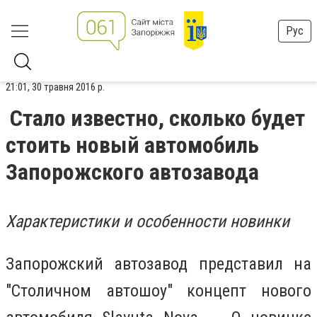
Рус
21:01, 30 травня 2016 р.
Стало известно, сколько будет
стоить новый автомобиль
Запорожского автозавода
Характеристики и особенности новинки
Запорожский автозавод представил на
"Столичном автошоу" концепт нового