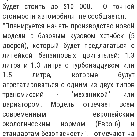
будет стоить до $10 000. О точной
стоимости автомобиля не сообщается.
"Планируется начать производство новой
модели с базовым кузовом хэтчбек (5
дверей), который будет предлагаться с
линейкой бензиновых двигателей: 1.3
литра и 1.3 литра с турбонаддувом или
1.5 литра, которые будут
агрегатироваться с одним из двух типов
трансмиссий - "механикой" или
вариатором. Модель отвечает всем
современным европейским
экологическим нормам (Евро-6) и
стандартам безопасности", - отмечают на