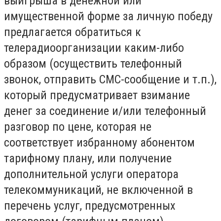
выигрыша в денежной или
имущественной форме за личную победу
предлагается обратиться к
телерадиоорганизации каким-либо
образом (осуществить телефонный
звонок, отправить СМС-сообщение и т.п.),
который предусматривает взимание
денег за соединение и/или телефонный
разговор по цене, которая не
соответствует избранному абонентом
тарифному плану, или получение
дополнительной услуги оператора
телекоммуникаций, не включенной в
перечень услуг, предусмотренных