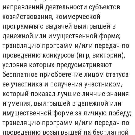
направлений деятельности субъектов
хозяйствования, коммерческой
программы с выдачей выигрышей в
денежной или имущественной форме;
трансляцию программ и/или передач по
проведению конкурсов (игр, викторин),
условия которых предусматривают
бесплатное приобретение лицом статуса
ее участника и получения участником,
который показал лучшие личные знания
и умения, выигрышей в денежной или
имущественной форме за личную победу;
трансляцию программ и/или передач по
проведению розыгрышей на бесплатной