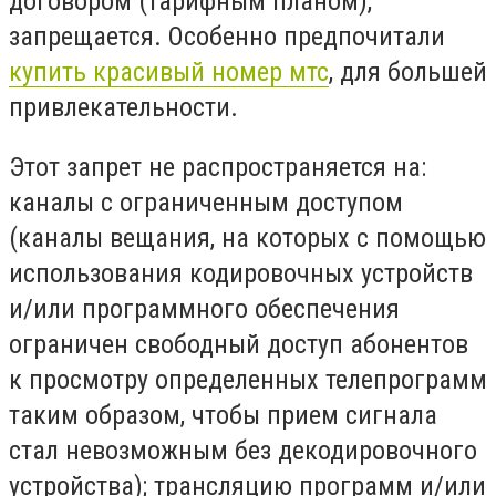
договором (тарифным планом),
запрещается. Особенно предпочитали
купить красивый номер мтс
, для большей
привлекательности.
Этот запрет не распространяется на:
каналы с ограниченным доступом
(каналы вещания, на которых с помощью
использования кодировочных устройств
и/или программного обеспечения
ограничен свободный доступ абонентов
к просмотру определенных телепрограмм
таким образом, чтобы прием сигнала
стал невозможным без декодировочного
устройства); трансляцию программ и/или