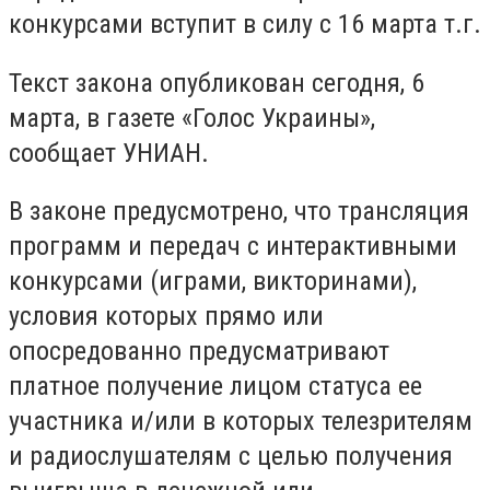
конкурсами вступит в силу с 16 марта т.г.
Текст закона опубликован сегодня, 6
марта, в газете «Голос Украины»,
сообщает УНИАН.
В законе предусмотрено, что трансляция
программ и передач с интерактивными
конкурсами (играми, викторинами),
условия которых прямо или
опосредованно предусматривают
платное получение лицом статуса ее
участника и/или в которых телезрителям
и радиослушателям с целью получения