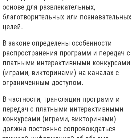
основе для развлекательных,
благотворительных или познавательных
целей.
В законе определены особенности
распространения программ и передач с
платными интерактивными конкурсами
(играми, викторинами) на каналах с
ограниченным доступом.
В частности, трансляция программ и
передач с платными интерактивными
конкурсами (играми, викторинами)
должна постоянно сопровождаться