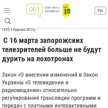
Рус
14:33, 6 березня 2012 р.
С 16 марта запорожских
телезрителей больше не будут
дурить на лохотронах
Закон «О внесении изменений в Закон
Украины «О телевидении и
радиовещании» относительно
регулирования трансляции программ и
передач с платными интерактивными