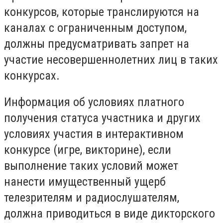
конкурсов, которые транслируются на
каналах с ограниченным доступом,
должны предусматривать запрет на
участие несовершеннолетних лиц в таких
конкурсах.
Информация об условиях платного
получения статуса участника и других
условиях участия в интерактивном
конкурсе (игре, викторине), если
выполнение таких условий может
нанести имущественный ущерб
телезрителям и радиослушателям,
должна приводиться в виде дикторского