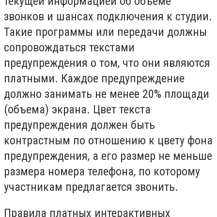
текущей информацией об объеме
звонков и шансах подключения к студии.
Такие программы или передачи должны
сопровождаться текстами
предупреждения о том, что они являются
платными. Каждое предупреждение
должно занимать не менее 20% площади
(объема) экрана. Цвет текста
предупреждения должен быть
контрастным по отношению к цвету фона
предупреждения, а его размер не меньше
размера номера телефона, по которому
участникам предлагается звонить.
Правила платных интерактивных