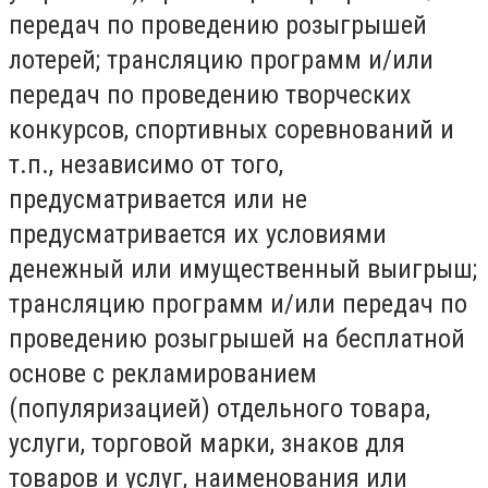
передач по проведению розыгрышей
лотерей; трансляцию программ и/или
передач по проведению творческих
конкурсов, спортивных соревнований и
т.п., независимо от того,
предусматривается или не
предусматривается их условиями
денежный или имущественный выигрыш;
трансляцию программ и/или передач по
проведению розыгрышей на бесплатной
основе с рекламированием
(популяризацией) отдельного товара,
услуги, торговой марки, знаков для
товаров и услуг, наименования или