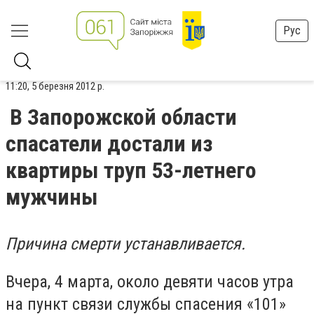
Рус
11:20, 5 березня 2012 р.
В Запорожской области
спасатели достали из
квартиры труп 53-летнего
мужчины
Причина смерти устанавливается.
Вчера, 4 марта, около девяти часов утра
на пункт связи службы спасения «101»