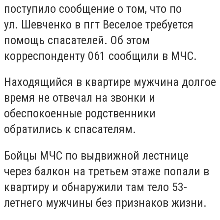
поступило сообщение о том, что по
ул. Шевченко в пгт Веселое требуется
помощь спасателей. Об этом
корреспонденту 061 сообщили в МЧС.
Находящийся в квартире мужчина долгое
время не отвечал на звонки и
обеспокоенные родственники
обратились к спасателям.
Бойцы МЧС по выдвижной лестнице
через балкон на третьем этаже попали в
квартиру и обнаружили там тело 53-
летнего мужчины без признаков жизни.