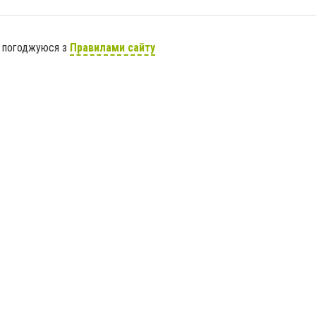
я погоджуюся з
Правилами сайту