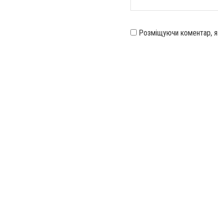
Розміщуючи коментар, 