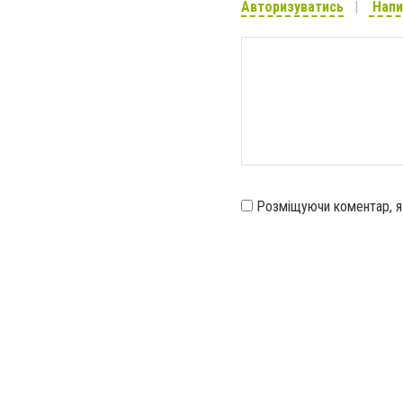
Авторизуватись
Напи
Розміщуючи коментар, 