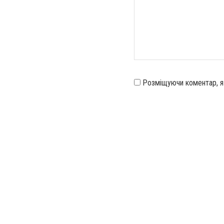
Розміщуючи коментар, 