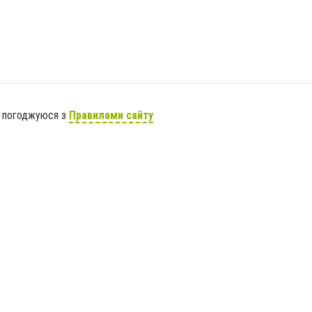
я погоджуюся з
Правилами сайту