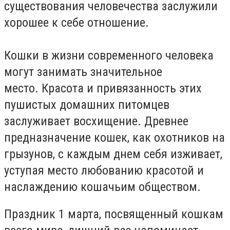
существования человечества заслужили
хорошее к себе отношение.
Кошки в жизни современного человека
могут занимать значительное
место. Красота и привязанность этих
пушистых домашних питомцев
заслуживает восхищение. Древнее
предназначение кошек, как охотников на
грызунов, с каждым днем себя изживает,
уступая место любованию красотой и
наслаждению кошачьим обществом.
Праздник 1 марта, посвященный кошкам