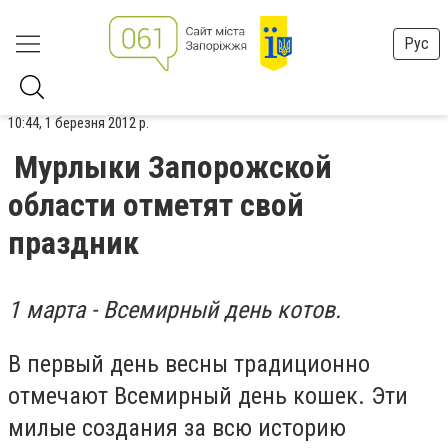
Рус
10:44, 1 березня 2012 р.
Мурлыки Запорожской
области отметят свой
праздник
1 марта - Всемирный день котов.
В первый день весны традиционно
отмечают Всемирный день кошек. Эти
милые создания за всю историю