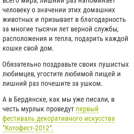
всего мира, лишний раз напоминает
человеку о значении этих домашних
животных и призывает в благодарность
за многие тысячи лет верной службы,
расположения и тепла, подарить каждой
кошке свой дом.
Обязательно поздравьте своих пушистых
любимцев, угостите любимой пищей и
лишний раз почешите за ушком.
А в Бердянске, как мы уже писали, в
честь мурлык проведут
первый
фестиваль декоративного искусства
"Котофест-2012".