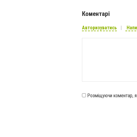
Коментарі
Авторизуватись
Напи
Розміщуючи коментар, 