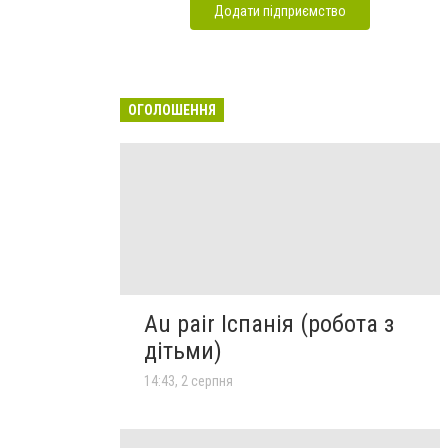
Додати підприємство
ОГОЛОШЕННЯ
Au pair Іспанія (робота з
дітьми)
14:43, 2 серпня