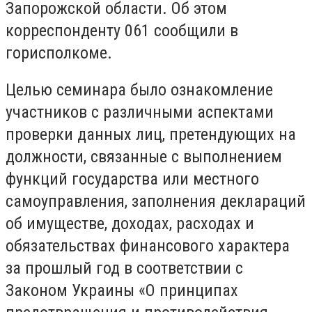
Запорожской области. Об этом
корреспонденту 061 сообщили в
горисполкоме.
Целью семинара было ознакомление
участников с различными аспектами
проверки данных лиц, претендующих на
должности, связанные с выполнением
функций государства или местного
самоуправления, заполнения деклараций
об имуществе, доходах, расходах и
обязательствах финансового характера
за прошлый год в соответствии с
Законом Украины «О принципах