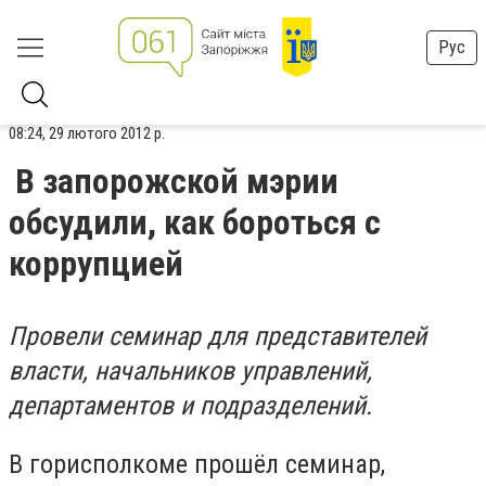
Рус
08:24, 29 лютого 2012 р.
В запорожской мэрии
обсудили, как бороться с
коррупцией
Провели семинар для представителей
власти, начальников управлений,
департаментов и подразделений.
В горисполкоме прошёл семинар,