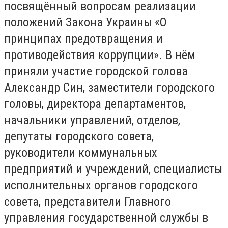
посвящённый вопросам реализации
положений Закона Украины «О
принципах предотвращения и
противодействия коррупции». В нём
приняли участие городской голова
Александр Син, заместители городского
головы, директора департаментов,
начальники управлений, отделов,
депутаты городского совета,
руководители коммунальных
предприятий и учреждений, специалисты
исполнительных органов городского
совета, представители Главного
управления государственной службы в