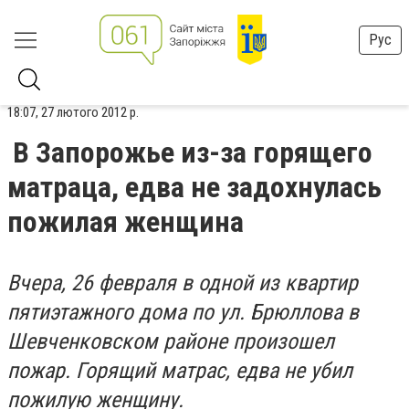
Рус
18:07, 27 лютого 2012 р.
В Запорожье из-за горящего
матраца, едва не задохнулась
пожилая женщина
Вчера, 26 февраля в одной из квартир
пятиэтажного дома по ул. Брюллова в
Шевченковском районе произошел
пожар. Горящий матрас, едва не убил
пожилую женщину.