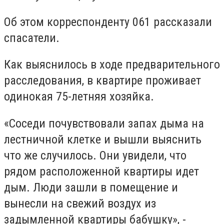
Об этом корреспонденту 061 рассказали
спасатели.
Как выяснилось в ходе предварительного
расследования, в квартире проживает
одинокая 75-летняя хозяйка.
«Соседи почувствовали запах дыма на
лестничной клетке и вышли выяснить
что же случилось. Они увидели, что
рядом расположенной квартиры идет
дым. Люди зашли в помещение и
вынесли на свежий воздух из
задымленной квартиры бабушку», -