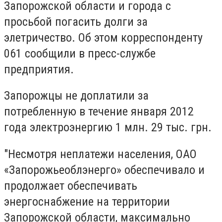
Запорожской области и города с
просьбой погасить долги за
элетричество. Об этом корреспонденту
061 сообщили в пресс-службе
предприятия.
Запорожцы не доплатили за
потребленную в течение января 2012
года электроэнергию 1 млн. 29 тыс. грн.
"Несмотря неплатежи населения, ОАО
«Запорожьеоблэнерго» обеспечивало и
продолжает обеспечивать
энергоснабжение на территории
Запорожской области, максимально