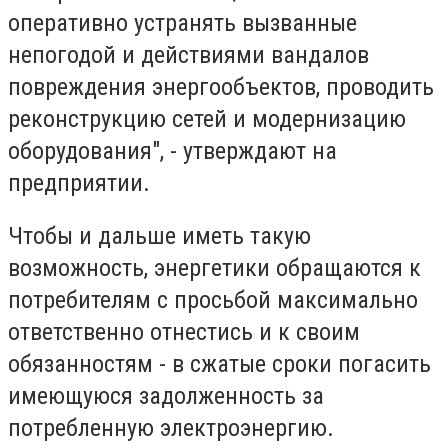
оперативно устранять вызванные
непогодой и действиями вандалов
повреждения энергообъектов, проводить
реконструкцию сетей и модернизацию
оборудования", - утверждают на
предприятии.
Чтобы и дальше иметь такую ​​
возможность, энергетики обращаются к
потребителям с просьбой максимально
ответственно отнестись и к своим
обязанностям - в сжатые сроки погасить
имеющуюся задолженность за
потребленную электроэнергию.