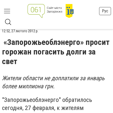
Рус
12:52, 27 лютого 2012 р.
«Запорожьеоблэнерго» просит
горожан погасить долги за
свет
Жители области не доплатили за январь
более миллиона грн.
"Запорожьеоблэнерго" обратилось
сегодня, 27 февраля, к жителям