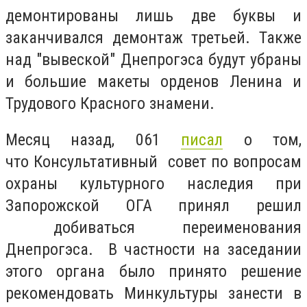
демонтированы лишь две буквы и
заканчивался демонтаж третьей. Также
над "вывеской" Днепрогэса будут убраны
и большие макеты орденов Ленина и
Трудового Красного знамени.
Месяц назад, 061
писал
о том,
что Консультативный совет по вопросам
охраны культурного наследия при
Запорожской ОГА принял решил
добиваться переименования
Днепрогэса. В частности на заседании
этого органа было принято решение
рекомендовать Минкультуры занести в