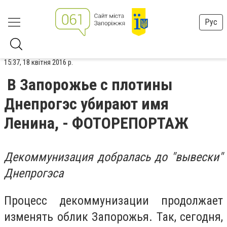
Рус
15:37, 18 квітня 2016 р.
В Запорожье с плотины
Днепрогэс убирают имя
Ленина, - ФОТОРЕПОРТАЖ
Декоммунизация добралась до "вывески"
Днепрогэса
Процесс декоммунизации продолжает
изменять облик Запорожья. Так, сегодня,