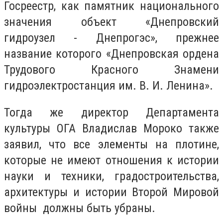
Госреестр, как памятник национального
значения объект «Днепровский
гидроузел - Днепрогэс», прежнее
название которого «Днепровская ордена
Трудового Красного Знамени
гидроэлектростанция им. В. И. Ленина».
Тогда же директор Департамента
культуры ОГА Владислав Мороко также
заявил, что все элементы на плотине,
которые не имеют отношения к истории
науки и техники, градостроительства,
архитектуры и истории Второй Мировой
войны должны быть убраны.