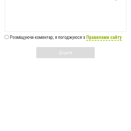
Розміщуючи коментар, я погоджуюся з
Правилами сайту
Додати