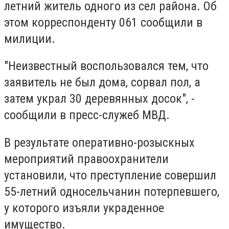
летний житель одного из сел района. Об
этом корреспонденту 061 сообщили в
милиции.
"Неизвестный воспользовался тем, что
заявитель не был дома, сорвал пол, а
затем украл 30 деревянных досок", -
сообщили в пресс-служеб МВД.
В результате оперативно-розыскных
мероприятий правоохранители
установили, что преступление совершил
55-летний односельчанин потерпевшего,
у которого изъяли украденное
имущество.