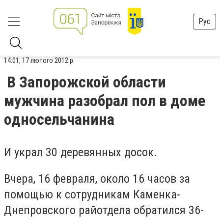
Рус
14:01, 17 лютого 2012 р.
В Запорожской области
мужчина разобрал пол в доме
односельчанина
И украл 30 деревянных досок.
Вчера, 16 февраля, около 16 часов за
помощью к сотрудникам Каменка-
Днепровского райотдела обратился 36-