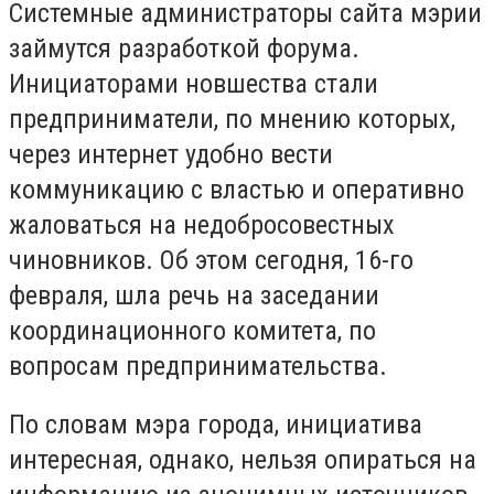
Системные администраторы сайта мэрии
займутся разработкой форума.
Инициаторами новшества стали
предприниматели, по мнению которых,
через интернет удобно вести
коммуникацию с властью и оперативно
жаловаться на недобросовестных
чиновников. Об этом сегодня, 16-го
февраля, шла речь на заседании
координационного комитета, по
вопросам предпринимательства.
По словам мэра города, инициатива
интересная, однако, нельзя опираться на