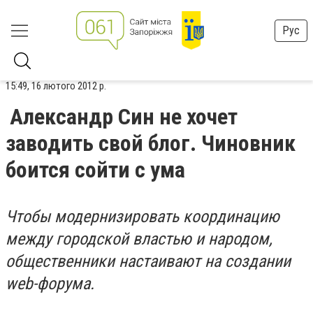
Рус
15:49, 16 лютого 2012 р.
Александр Син не хочет
заводить свой блог. Чиновник
боится сойти с ума
Чтобы модернизировать координацию
между городской властью и народом,
общественники настаивают на создании
web-форума.