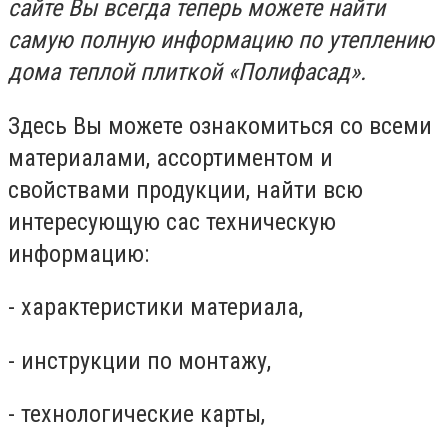
сайте Вы всегда теперь можете найти
самую полную информацию по утеплению
дома теплой плиткой «Полифасад».
Здесь Вы можете ознакомиться со всеми
материалами, ассортиментом и
свойствами продукции, найти всю
интересующую сас техническую
информацию:
- характеристики материала,
- инструкции по монтажу,
- технологические карты,