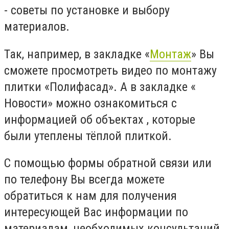
- советы по установке и выбору
материалов.
Так, например, в закладке «
Монтаж
» Вы
сможете просмотреть видео по монтажу
плитки «Полифасад». А в закладке «
Новости» можно ознакомиться с
информацией об объектах , которые
были утеплены тёплой плиткой.
С помощью формы обратной связи или
по телефону Вы всегда можете
обратиться к нам для получения
интересующей Вас информации по
материалам, необходимых консультаций