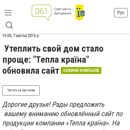
Рус
16:00, 7 квітня 2016 р.
Утеплить свой дом стало
проще: "Тепла країна"
обновила сайт
НОВИНИ КОМПАНІЙ
Читать на русском
Дорогие друзья! Рады предложить
вашему вниманию обновлённый сайт по
продукции компании «Тепла країна». На